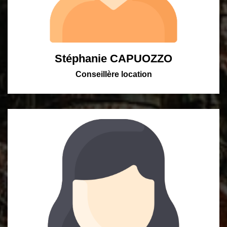
Stéphanie CAPUOZZO
Conseillère location