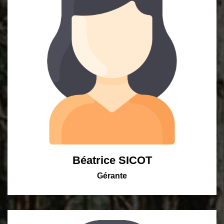
Béatrice SICOT
Gérante