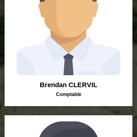
Brendan CLERVIL
Comptable