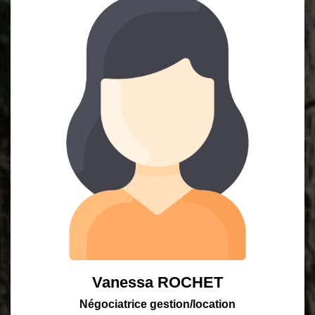
Vanessa ROCHET
Négociatrice gestion/location