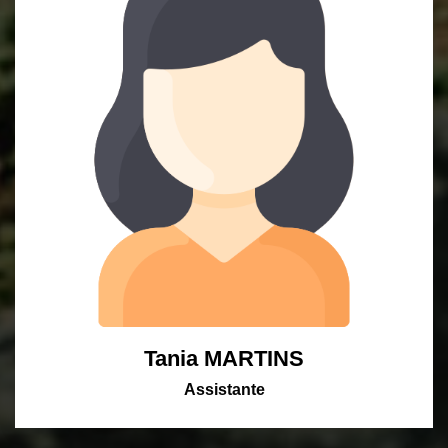
Tania MARTINS
Assistante