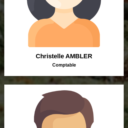
Christelle AMBLER
Comptable