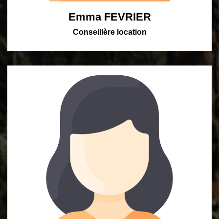
Emma FEVRIER
Conseillère location