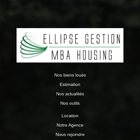
Nos biens loués
Estimation
Nos actualités
Nos outils
Location
Notre Agence
Nous rejoindre