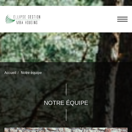
Accueil
Notre équipe
NOTRE ÉQUIPE