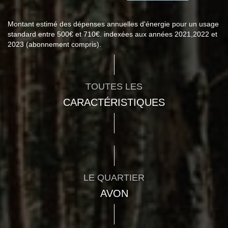
Montant estimé des dépenses annuelles d'énergie pour un usage
standard entre 500€ et 710€. indexées aux années 2021,2022 et
2023 (abonnement compris).
TOUTES LES
CARACTÉRISTIQUES
LE QUARTIER
AVON