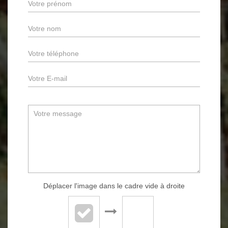
Déplacer l'image dans le cadre vide à droite