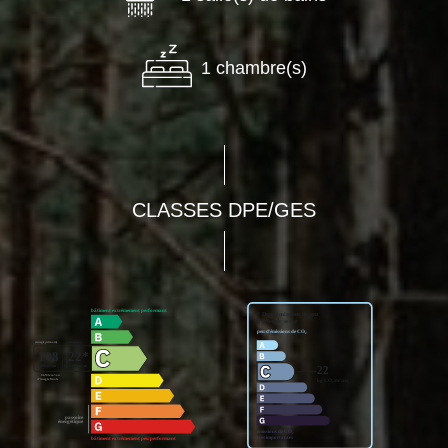
1 chambre(s)
CLASSES DPE/GES