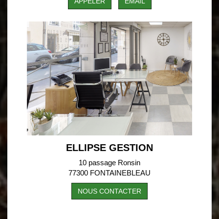
APPELER
EMAIL
ELLIPSE GESTION
10 passage Ronsin
77300 FONTAINEBLEAU
NOUS CONTACTER