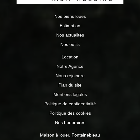
Nos biens loués
Estimation
Nos actualités
Nos outils
Location
Notre Agence
Nous rejoindre
Plan du site
Mentions légales
Politique de confidentialité
Politique des cookies
Nos honoraires
Maison à louer, Fontainebleau