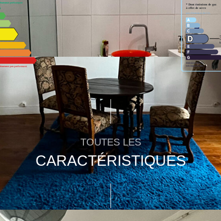
TOUTES LES
CARACTÉRISTIQUES