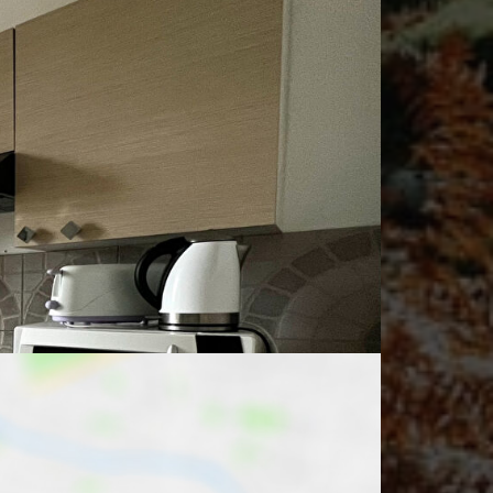
Bureau de poste
Supermarché