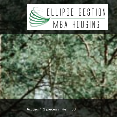
Accueil
3 pièces
Ref. : 33