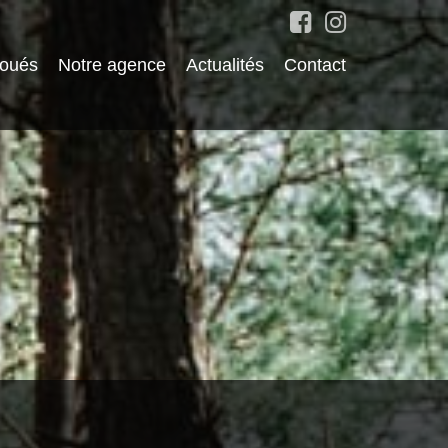
loués
Notre agence
Actualités
Contact