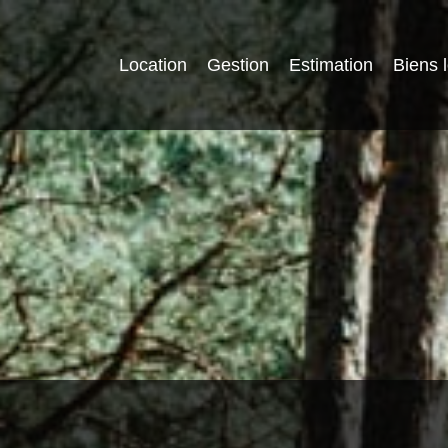
Location
Gestion
Estimation
Biens 