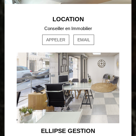
LOCATION
Conseiller en Immobilier
APPELER
EMAIL
ELLIPSE GESTION