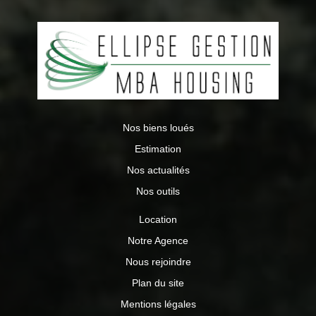
Nos biens loués
Estimation
Nos actualités
Nos outils
Location
Notre Agence
Nous rejoindre
Plan du site
Mentions légales