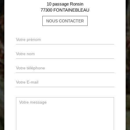
10 passage Ronsin
77300 FONTAINEBLEAU
NOUS CONTACTER