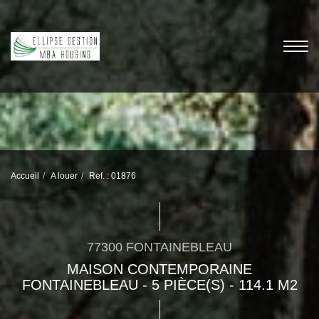
Accueil
A louer
Ref. : 01876
77300 FONTAINEBLEAU
MAISON CONTEMPORAINE
FONTAINEBLEAU - 5 PIÈCE(S) - 114.1 M2