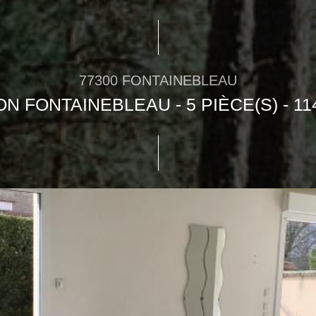
77300 FONTAINEBLEAU
N FONTAINEBLEAU - 5 PIÈCE(S) - 11