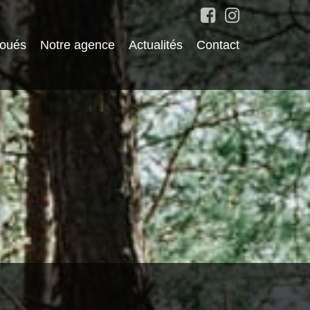
loués
Notre agence
Actualités
Contact