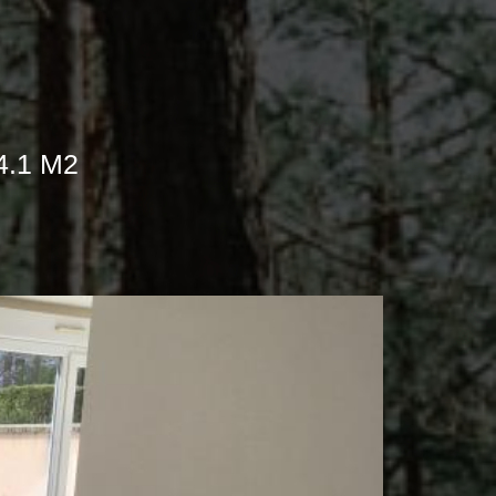
4.1 M2