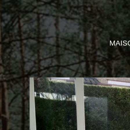
MAISO