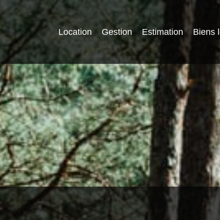
Location
Gestion
Estimation
Biens 