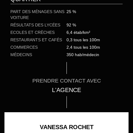
PART DES MÉNAGES SANS
25 %
VOITURE
RÉSULTATS DES LYCÉES
92 %
ECOLES ET CRÈCHES
6,4 étab/km²
RESTAURANTS ET CAFÉS
0,3 tous les 100m
COMMERCES
2,4 tous les 100m
MÉDECINS
350 hab/médecin
PRENDRE CONTACT AVEC
L'AGENCE
VANESSA ROCHET