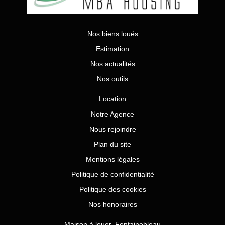
Nos biens loués
Estimation
Nos actualités
Nos outils
Location
Notre Agence
Nous rejoindre
Plan du site
Mentions légales
Politique de confidentialité
Politique des cookies
Nos honoraires
Maison à louer, Fontainebleau