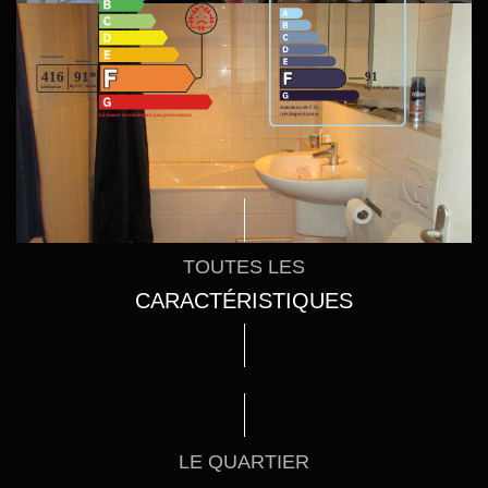
Logement à consommation énergétique excessive.
TOUTES LES
CARACTÉRISTIQUES
LE QUARTIER