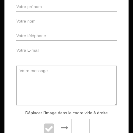
Déplacer l'image dans le cadre vide à droite