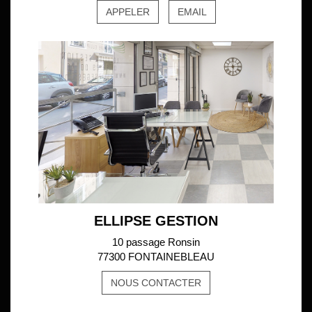
APPELER
EMAIL
ELLIPSE GESTION
10 passage Ronsin
77300 FONTAINEBLEAU
NOUS CONTACTER