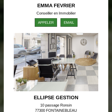
EMMA FEVRIER
Conseiller en Immobilier
APPELER
EMAIL
ELLIPSE GESTION
10 passage Ronsin
77300 FONTAINEBLEAU