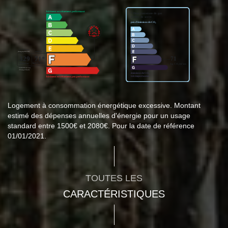
Logement à consommation énergétique excessive. Montant
estimé des dépenses annuelles d'énergie pour un usage
standard entre 1500€ et 2080€. Pour la date de référence
01/01/2021.
TOUTES LES
CARACTÉRISTIQUES