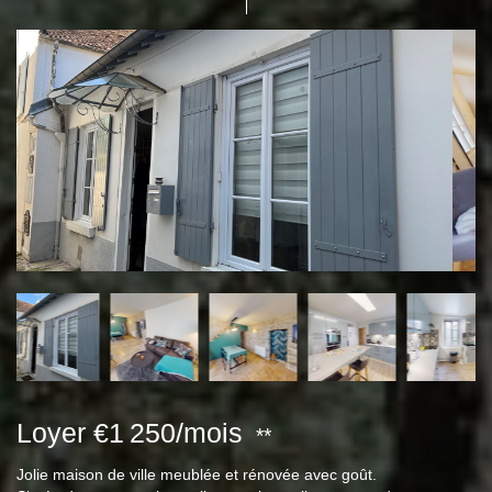
Loyer €1 250/mois
**
Jolie maison de ville meublée et rénovée avec goût.