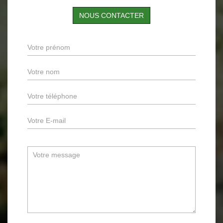
NOUS CONTACTER