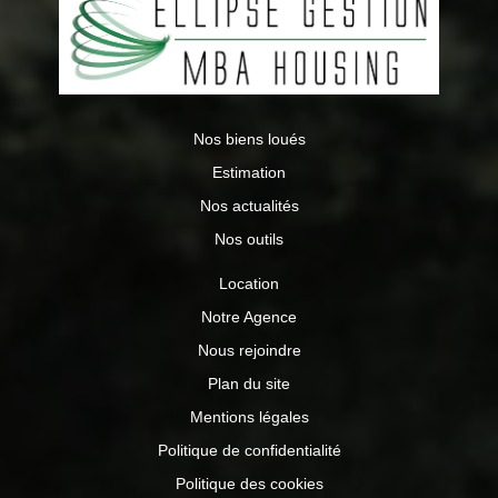
Nos biens loués
Estimation
Nos actualités
Nos outils
Location
Notre Agence
Nous rejoindre
Plan du site
Mentions légales
Politique de confidentialité
Politique des cookies