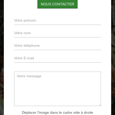
NOUS CONTACTER
Déplacer l'image dans le cadre vide à droite