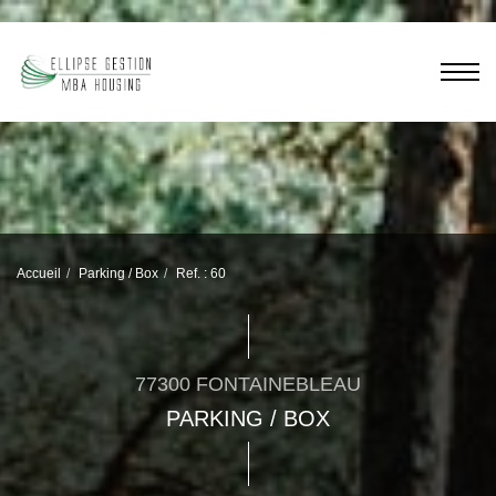
Accueil
Parking / Box
Ref. : 60
77300 FONTAINEBLEAU
PARKING / BOX