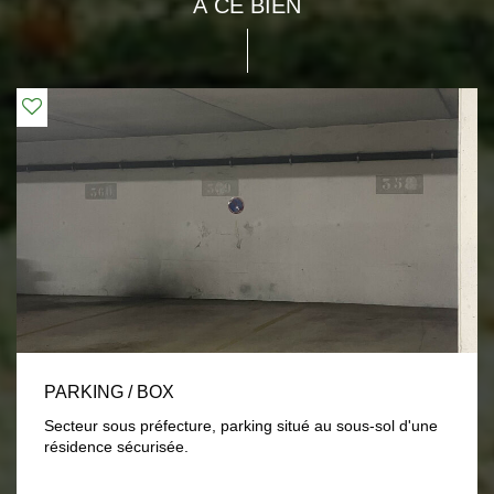
À CE BIEN
PARKING / BOX
Secteur sous préfecture, parking situé au sous-sol d'une
résidence sécurisée.