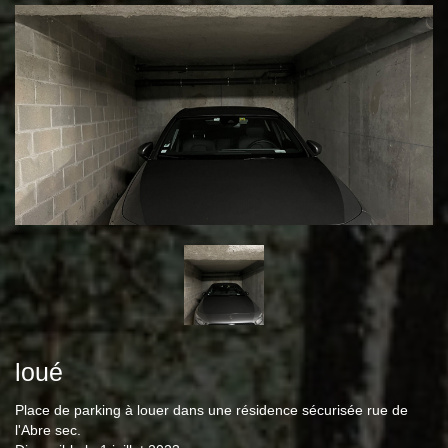
loué
Place de parking à louer dans une résidence sécurisée rue de
l'Abre sec.