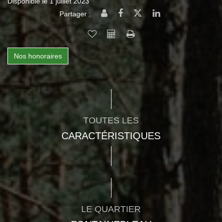
Disponible le 1 juillet 2023
Partager :
Nos honoraires
TOUTES LES
CARACTÉRISTIQUES
LE QUARTIER