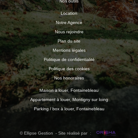
Nos outils
Location
Notre Agence
Nous rejoindre
Plan du site
Mentions légales
Politique de confidentialité
Politique des cookies
Nos honoraires
Maison à louer, Fontainebleau
Appartement à louer, Montigny sur loing
Parking / box à louer, Fontainebleau
© Ellipse Gestion - Site réalisé par :