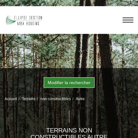
Modifier la rechercher
Accueil
Terrains
non constructibles
Autre
TERRAINS NON
CONSTRUCTIBLES AUTRE