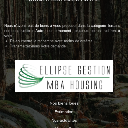
Nous n'avons pas de biens à vous proposer dans la catégorie Terrains
non constructibles Autre pour le moment , plusieurs options s'offrent à
vous :
Re-soumettre la recherche avec moins de critères.
Transmettez-nous votre demande
Nos biens loués
Estimation
Nos actualités