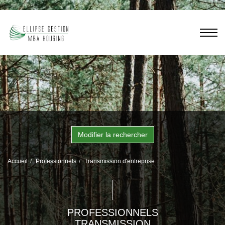
Modifier la rechercher
Accueil
Professionnels
Transmission d'entreprise
PROFESSIONNELS
TRANSMISSION