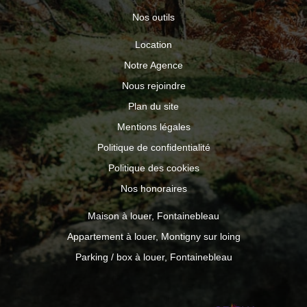
Nos outils
Location
Notre Agence
Nous rejoindre
Plan du site
Mentions légales
Politique de confidentialité
Politique des cookies
Nos honoraires
Maison à louer, Fontainebleau
Appartement à louer, Montigny sur loing
Parking / box à louer, Fontainebleau