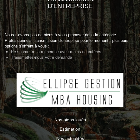
D'ENTREPRISE
Nous n'avons pas de biens à vous proposer dans la catégorie
Professionnels Transmission d'entreprise pour le moment , plusieurs
options s'offrent à vous :
Re-soumettre la recherche avec moins de critères.
Transmettez-nous votre demande
Nos biens loués
Estimation
Nos actualités