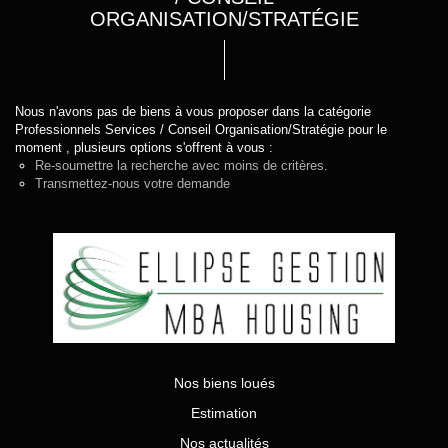
ORGANISATION/STRATÉGIE
Nous n'avons pas de biens à vous proposer dans la catégorie
Professionnels Services / Conseil Organisation/Stratégie pour le
moment , plusieurs options s'offrent à vous :
Re-soumettre la recherche avec moins de critères.
Transmettez-nous votre demande
Nos biens loués
Estimation
Nos actualités