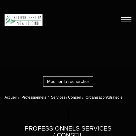
Modifier la rechercher
Accueil
Professionnels
Services / Conseil
Organisation/Stratégie
PROFESSIONNELS SERVICES
/ CONSEIL