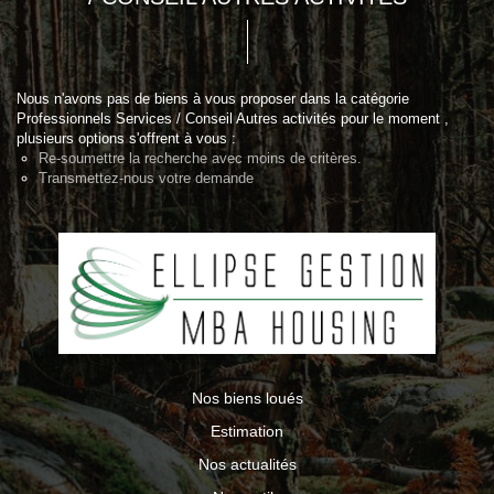
Nous n'avons pas de biens à vous proposer dans la catégorie
Professionnels Services / Conseil Autres activités pour le moment ,
plusieurs options s'offrent à vous :
Re-soumettre la recherche avec moins de critères.
Transmettez-nous votre demande
Nos biens loués
Estimation
Nos actualités