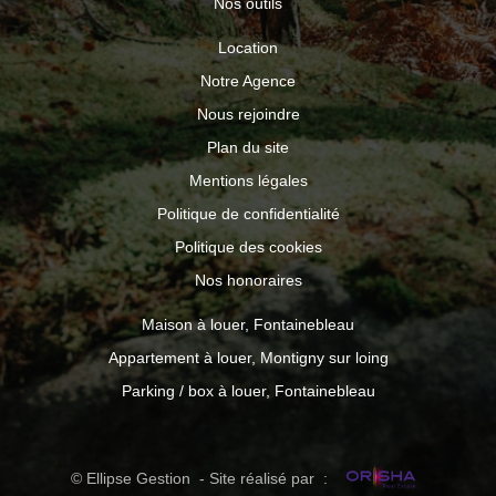
Nos outils
Location
Notre Agence
Nous rejoindre
Plan du site
Mentions légales
Politique de confidentialité
Politique des cookies
Nos honoraires
Maison à louer, Fontainebleau
Appartement à louer, Montigny sur loing
Parking / box à louer, Fontainebleau
© Ellipse Gestion - Site réalisé par :