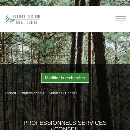
Modifier la rechercher
Accueil
Professionnels
Services / Conseil
PROFESSIONNELS SERVICES
/ CONSEIL