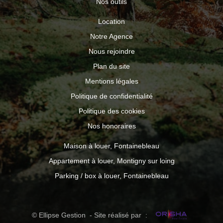
Nos outils
Location
Notre Agence
Nous rejoindre
Plan du site
Mentions légales
Politique de confidentialité
Politique des cookies
Nos honoraires
Maison à louer, Fontainebleau
Appartement à louer, Montigny sur loing
Parking / box à louer, Fontainebleau
© Ellipse Gestion - Site réalisé par :