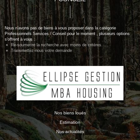
Nous n'avons pas de biens à vous proposer dans la catégorie
Professionnels Services / Conseil pour le moment , plusieurs options
s'offrent à vous :
Re-soumettre la recherche avec moins de critères.
Transmettez-nous votre demande
Nos biens loués
Estimation
Nos actualités