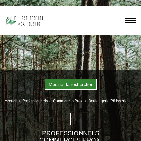
Modifier la rechercher
Accueil
Professionnels
Commerces Prox.
Boulangerie/Pâtisserie
PROFESSIONNELS
COMMERCES PROX.