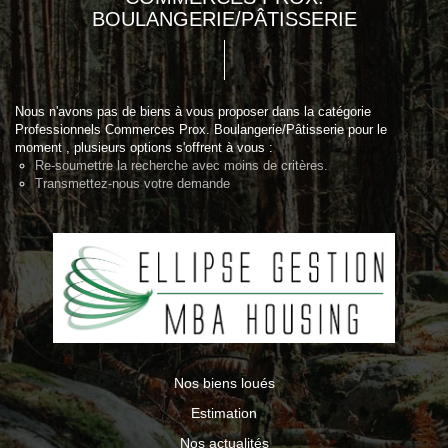
BOULANGERIE/PÂTISSERIE
Nous n'avons pas de biens à vous proposer dans la catégorie
Professionnels Commerces Prox. Boulangerie/Pâtisserie pour le
moment , plusieurs options s'offrent à vous :
Re-soumettre la recherche avec moins de critères.
Transmettez-nous votre demande
Nos biens loués
Estimation
Nos actualités