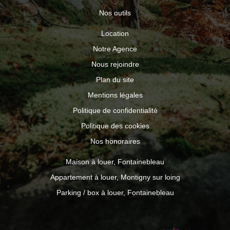
Nos outils
Location
Notre Agence
Nous rejoindre
Plan du site
Mentions légales
Politique de confidentialité
Politique des cookies
Nos honoraires
Maison à louer, Fontainebleau
Appartement à louer, Montigny sur loing
Parking / box à louer, Fontainebleau