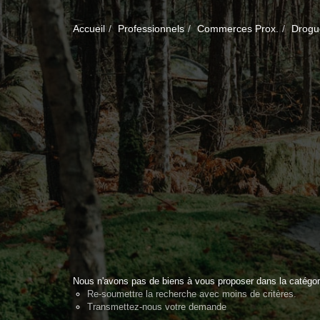
Accueil
Professionnels
Commerces Prox.
Drogu
Nous n'avons pas de biens à vous proposer dans la catégor
Re-soumettre la recherche avec moins de critères.
Transmettez-nous votre demande