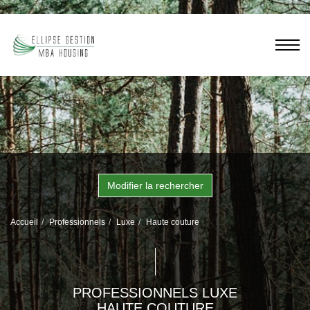
Modifier la rechercher
Accueil
Professionnels
Luxe
Haute couture
PROFESSIONNELS LUXE
HAUTE COUTURE