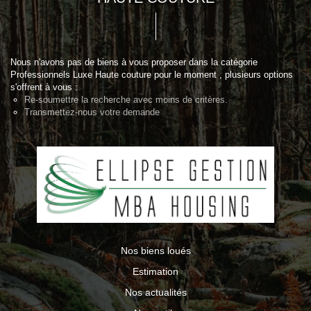
Nous n'avons pas de biens à vous proposer dans la catégorie
Professionnels Luxe Haute couture pour le moment , plusieurs options
s'offrent à vous :
Re-soumettre la recherche avec moins de critères.
Transmettez-nous votre demande
Nos biens loués
Estimation
Nos actualités