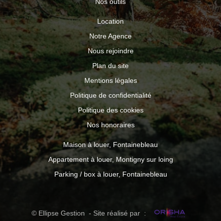
Nos outils
Location
Notre Agence
Nous rejoindre
Plan du site
Mentions légales
Politique de confidentialité
Politique des cookies
Nos honoraires
Maison à louer, Fontainebleau
Appartement à louer, Montigny sur loing
Parking / box à louer, Fontainebleau
© Ellipse Gestion - Site réalisé par :