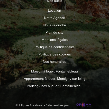
Nos outils
Location
Notre Agence
Nous rejoindre
Plan du site
Mentions légales
Politique de confidentialité
Politique des cookies
Nos honoraires
Maison à louer, Fontainebleau
Appartement à louer, Montigny sur loing
Parking / box à louer, Fontainebleau
© Ellipse Gestion - Site réalisé par :