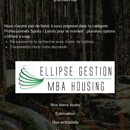
Nous n'avons pas de biens à vous proposer dans la catégorie
Professionnels Sports / Loisirs pour le moment , plusieurs options
s'offrent à vous :
Re-soumettre la recherche avec moins de critères.
Transmettez-nous votre demande
Nos biens loués
Estimation
Nos actualités