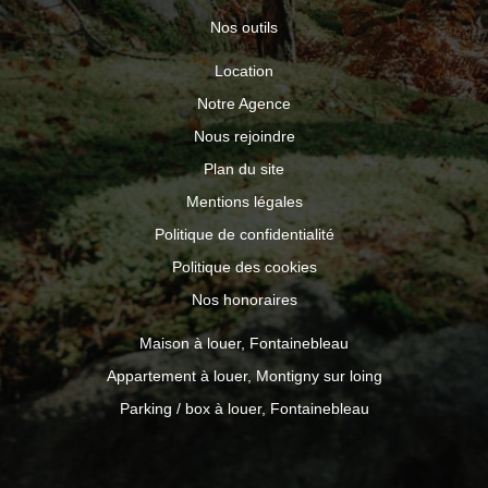
Nos outils
Location
Notre Agence
Nous rejoindre
Plan du site
Mentions légales
Politique de confidentialité
Politique des cookies
Nos honoraires
Maison à louer, Fontainebleau
Appartement à louer, Montigny sur loing
Parking / box à louer, Fontainebleau