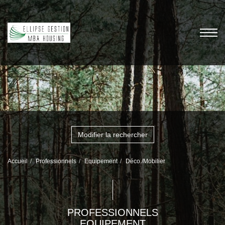
Modifier la rechercher
Accueil
Professionnels
Equipement
Déco./Mobilier
PROFESSIONNELS
EQUIPEMENT