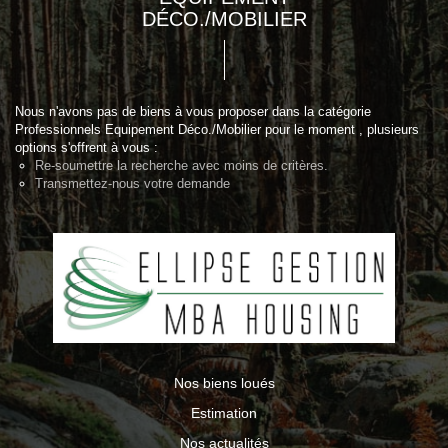
DÉCO./MOBILIER
Nous n'avons pas de biens à vous proposer dans la catégorie
Professionnels Equipement Déco./Mobilier pour le moment , plusieurs
options s'offrent à vous :
Re-soumettre la recherche avec moins de critères.
Transmettez-nous votre demande
Nos biens loués
Estimation
Nos actualités