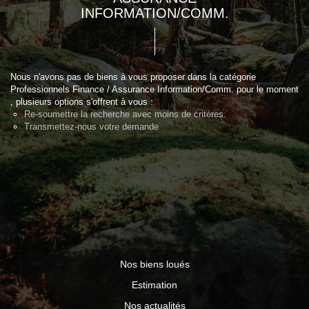
INFORMATION/COMM.
Nous n'avons pas de biens à vous proposer dans la catégorie
Professionnels Finance / Assurance Information/Comm. pour le moment
, plusieurs options s'offrent à vous :
Re-soumettre la recherche avec moins de critères.
Transmettez-nous votre demande
Nos biens loués
Estimation
Nos actualités