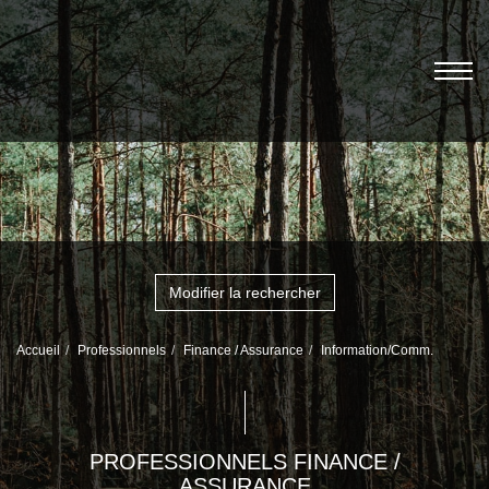
Modifier la rechercher
Accueil
Professionnels
Finance / Assurance
Information/Comm.
PROFESSIONNELS FINANCE /
ASSURANCE