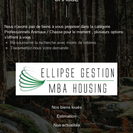
Nous n'avons pas de biens à vous proposer dans la catégorie
Professionnels Animaux / Chasse pour le moment , plusieurs options
s'offrent à vous :
Re-soumettre la recherche avec moins de critères.
Transmettez-nous votre demande
Nos biens loués
Estimation
Nos actualités