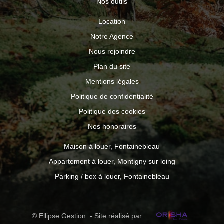
Nos outils
Location
Notre Agence
Nous rejoindre
Plan du site
Mentions légales
Politique de confidentialité
Politique des cookies
Nos honoraires
Maison à louer, Fontainebleau
Appartement à louer, Montigny sur loing
Parking / box à louer, Fontainebleau
© Ellipse Gestion - Site réalisé par :