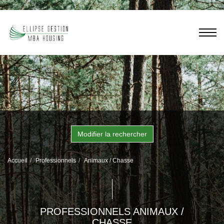
Modifier la rechercher
Accueil
Professionnels
Animaux / Chasse
PROFESSIONNELS ANIMAUX /
CHASSE