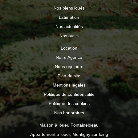
Nos biens loués
Estimation
Nos actualités
Nos outils
Location
Notre Agence
Nous rejoindre
Plan du site
Mentions légales
Politique de confidentialité
Politique des cookies
Nos honoraires
Maison à louer, Fontainebleau
Appartement à louer, Montigny sur loing