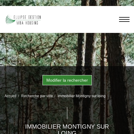
Modifier la rechercher
Accueil
Recherche par ville
immobilier Montigny sur loing
IMMOBILIER MONTIGNY SUR
LOING